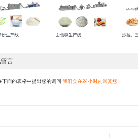
米粉生产线
面包糠生产线
沙拉、
线留言
在下面的表格中提出您的询问.
我们会在24小时内回复您.