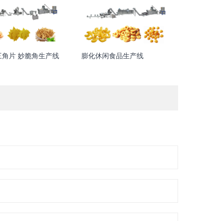
三角片 妙脆角生产线
膨化休闲食品生产线