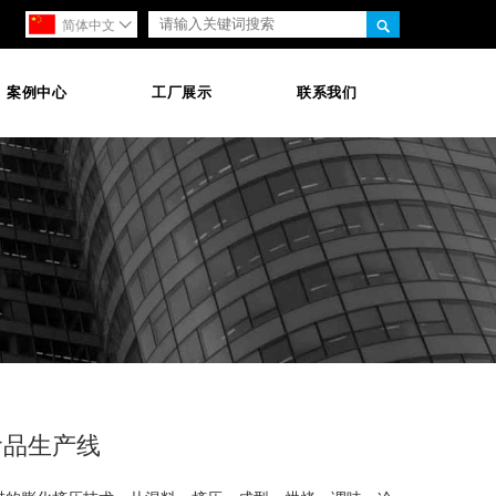

简体中文

案例中心
工厂展示
联系我们
食品生产线